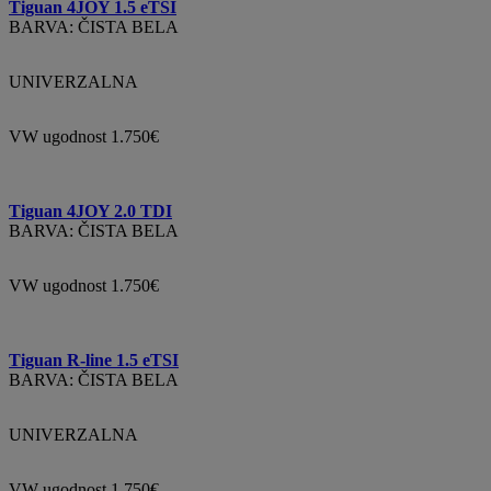
Tiguan 4JOY 1.5 eTSI
BARVA: ČISTA BELA
UNIVERZALNA
VW ugodnost 1.750€
Tiguan 4JOY 2.0 TDI
BARVA: ČISTA BELA
VW ugodnost 1.750€
Tiguan R-line 1.5 eTSI
BARVA: ČISTA BELA
UNIVERZALNA
VW ugodnost 1.750€