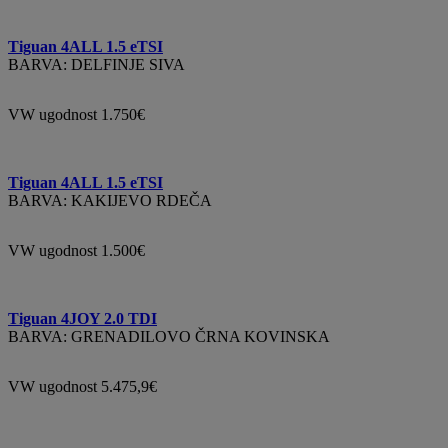
Tiguan 4ALL 1.5 eTSI
BARVA: DELFINJE SIVA
VW ugodnost 1.750€
Tiguan 4ALL 1.5 eTSI
BARVA: KAKIJEVO RDEČA
VW ugodnost 1.500€
Tiguan 4JOY 2.0 TDI
BARVA: GRENADILOVO ČRNA KOVINSKA
VW ugodnost 5.475,9€